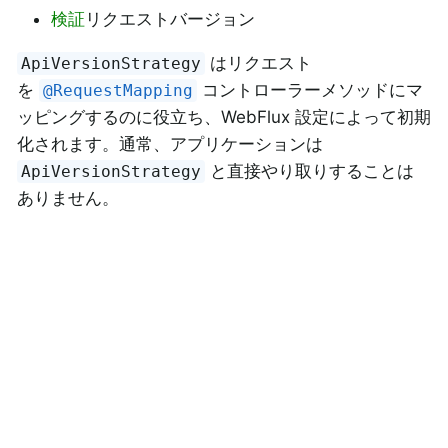
検証
リクエストバージョン
はリクエスト
ApiVersionStrategy
を
コントローラーメソッドにマ
@RequestMapping
ッピングするのに役立ち、WebFlux 設定によって初期
化されます。通常、アプリケーションは
と直接やり取りすることは
ApiVersionStrategy
ありません。