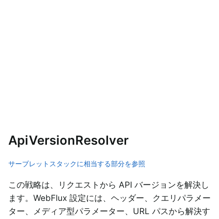
ApiVersionResolver
サーブレットスタックに相当する部分を参照
この戦略は、リクエストから API バージョンを解決し
ます。WebFlux 設定には、ヘッダー、クエリパラメー
ター、メディア型パラメーター、URL パスから解決す