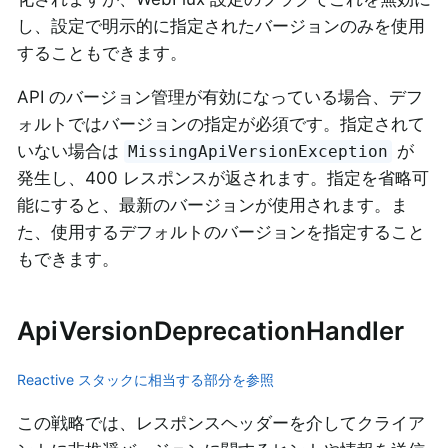
し、設定で明示的に指定されたバージョンのみを使用
することもできます。
API のバージョン管理が有効になっている場合、デフ
ォルトではバージョンの指定が必須です。指定されて
いない場合は
が
MissingApiVersionException
発生し、400 レスポンスが返されます。指定を省略可
能にすると、最新のバージョンが使用されます。ま
た、使用するデフォルトのバージョンを指定すること
もできます。
ApiVersionDeprecationHandler
Reactive スタックに相当する部分を参照
この戦略では、レスポンスヘッダーを介してクライア