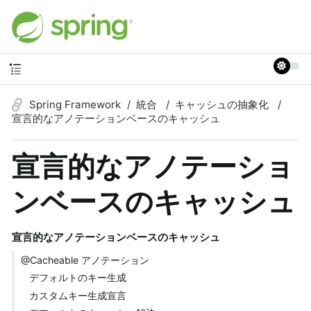
Spring Framework
統合
キャッシュの抽象化
宣言的なアノテーションベースのキャッシュ
宣言的なアノテーショ
ンベースのキャッシュ
宣言的なアノテーションベースのキャッシュ
@Cacheable アノテーション
デフォルトのキー生成
カスタムキー生成宣言