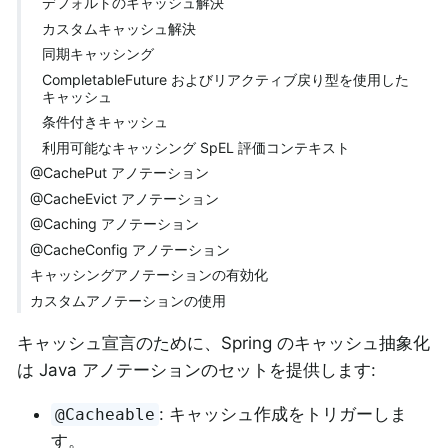
デフォルトのキャッシュ解決
カスタムキャッシュ解決
同期キャッシング
CompletableFuture およびリアクティブ戻り型を使用した
キャッシュ
条件付きキャッシュ
利用可能なキャッシング SpEL 評価コンテキスト
@CachePut アノテーション
@CacheEvict アノテーション
@Caching アノテーション
@CacheConfig アノテーション
キャッシングアノテーションの有効化
カスタムアノテーションの使用
キャッシュ宣言のために、Spring のキャッシュ抽象化
は Java アノテーションのセットを提供します:
: キャッシュ作成をトリガーしま
@Cacheable
す。