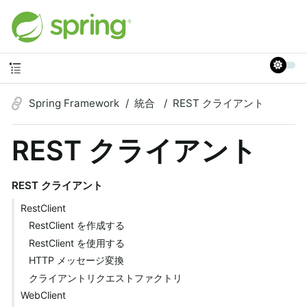
Spring Framework
統合
REST クライアント
REST クライアント
REST クライアント
RestClient
RestClient を作成する
RestClient を使用する
HTTP メッセージ変換
クライアントリクエストファクトリ
WebClient