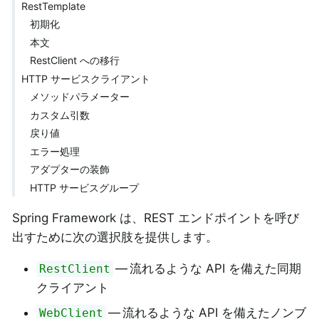
RestTemplate
初期化
本文
RestClient への移行
HTTP サービスクライアント
メソッドパラメーター
カスタム引数
戻り値
エラー処理
アダプターの装飾
HTTP サービスグループ
Spring Framework は、REST エンドポイントを呼び
出すために次の選択肢を提供します。
— 流れるような API を備えた同期
RestClient
クライアント
— 流れるような API を備えたノンブ
WebClient