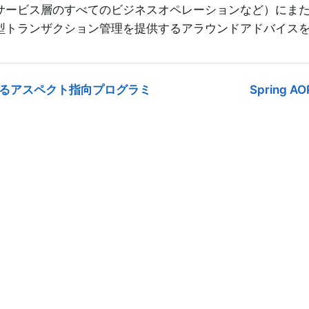
サービス層のすべてのビジネスオペレーションなど）にま
型トランザクション管理を提供するアラウンドアドバイス
 によるアスペクト指向プログラミ
Spring 