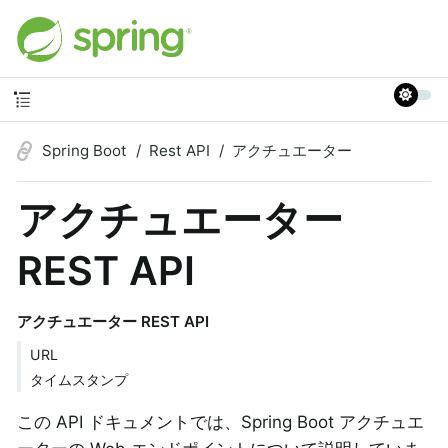
Spring Boot
Rest API
アクチュエーター
アクチュエーター
REST API
アクチュエーター REST API
URL
タイムスタンプ
この API ドキュメントでは、Spring Boot アクチュエ