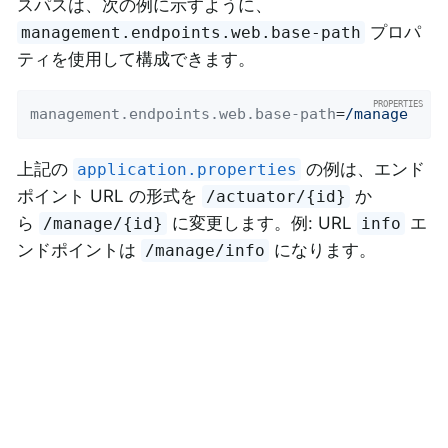
スパスは、次の例に示すように、
プロパ
management.endpoints.web.base-path
ティを使用して構成できます。
management.endpoints.web.base-path
=
/manage
上記の
の例は、エンド
application.properties
ポイント URL の形式を
か
/actuator/{id}
ら
に変更します。例: URL
エ
/manage/{id}
info
ンドポイントは
になります。
/manage/info