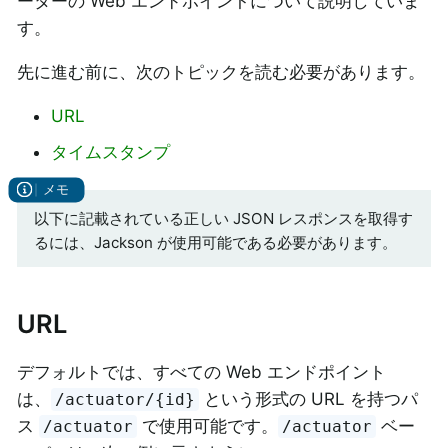
ーターの Web エンドポイントについて説明していま
す。
先に進む前に、次のトピックを読む必要があります。
URL
タイムスタンプ
以下に記載されている正しい JSON レスポンスを取得す
るには、Jackson が使用可能である必要があります。
URL
デフォルトでは、すべての Web エンドポイント
は、
という形式の URL を持つパ
/actuator/{id}
ス
で使用可能です。
ベー
/actuator
/actuator