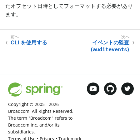
たオフセット日時としてフォーマットする必要があり
ます。
CLI を使用する
イベントの監査
(
auditevents
)
Copyright © 2005 -
2026
Broadcom. All Rights Reserved.
The term "Broadcom" refers to
Broadcom Inc. and/or its
subsidiaries.
Terms of Use
•
Privacy
•
Trademark