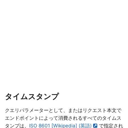
タイムスタンプ
クエリパラメーターとして、またはリクエスト本文で
エンドポイントによって消費されるすべてのタイムス
タンプは、
ISO 8601 [Wikipedia] (英語)
で指定され