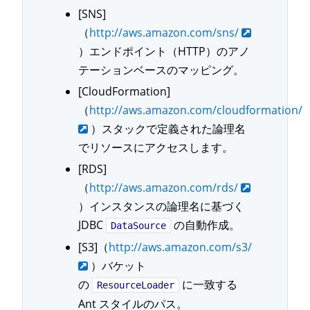
[SNS]
（
http://aws.amazon.com/sns/
）エンドポイント（HTTP）のアノ
テーションベースのマッピング。
[CloudFormation]
（
http://aws.amazon.com/cloudformation/
）スタックで定義された論理名
でリソースにアクセスします。
[RDS]
（
http://aws.amazon.com/rds/
）インスタンスの論理名に基づく
JDBC
の自動作成。
DataSource
[S3]（
http://aws.amazon.com/s3/
）バケット
の
に一致する
ResourceLoader
Ant スタイルのパス。