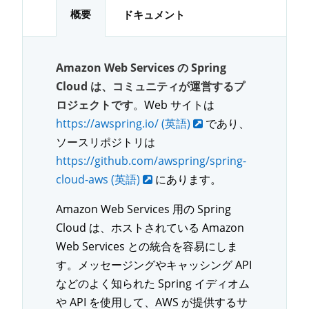
概要
ドキュメント
Amazon Web Services の Spring
Cloud は、コミュニティが運営するプ
ロジェクトです
。Web サイトは
https://awspring.io/ (英語)
であり、
ソースリポジトリは
https://github.com/awspring/spring-
cloud-aws (英語)
にあります。
Amazon Web Services 用の Spring
Cloud は、ホストされている Amazon
Web Services との統合を容易にしま
す。メッセージングやキャッシング API
などのよく知られた Spring イディオム
や API を使用して、AWS が提供するサ