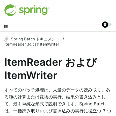
Spring Batch ドキュメント
ItemReader および ItemWriter
ItemReader および
ItemWriter
すべてのバッチ処理は、大量のデータの読み取り、あ
る種の計算または変換の実行、結果の書き込みとし
て、最も単純な形式で説明できます。Spring Batch
は、一括読み取りおよび書き込みの実行に役立つ 3 つ