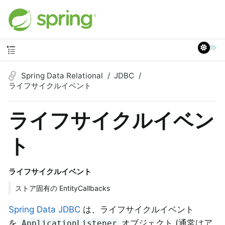
Spring Data Relational
JDBC
ライフサイクルイベント
ライフサイクルイベン
ト
ライフサイクルイベント
ストア固有の EntityCallbacks
Spring Data JDBC
は、ライフサイクルイベント
を
オブジェクト (通常はア
ApplicationListener