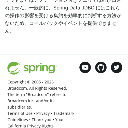
れません。一般的に、Spring Data JDBC にはこれら
の操作の影響を受ける集約を効率的に判断する方法が
ないため、コールバックやイベントを提供できませ
ん。
Copyright © 2005 -
2026
Broadcom. All Rights Reserved.
The term "Broadcom" refers to
Broadcom Inc. and/or its
subsidiaries.
Terms of Use
•
Privacy
•
Trademark
Guidelines
•
Thank you
•
Your
California Privacy Rights