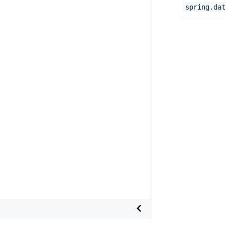
spring.dat