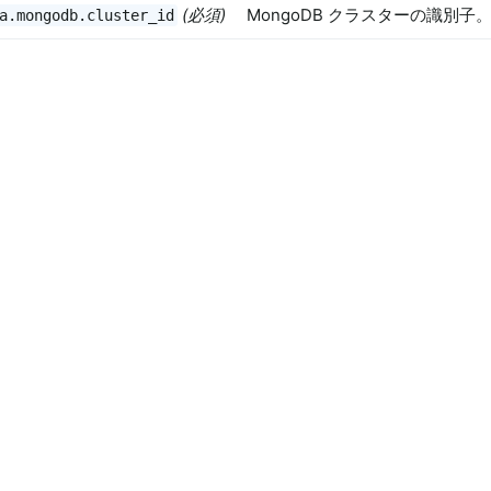
(必須)
MongoDB クラスターの識別子
a.mongodb.cluster_id