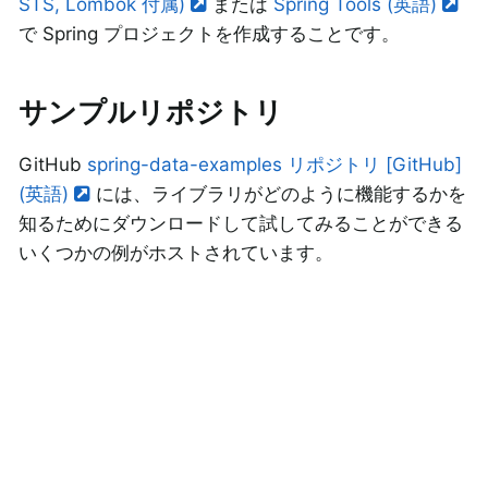
STS, Lombok 付属)
または
Spring Tools (英語)
で Spring プロジェクトを作成することです。
サンプルリポジトリ
GitHub
spring-data-examples リポジトリ [GitHub]
(英語)
には、ライブラリがどのように機能するかを
知るためにダウンロードして試してみることができる
いくつかの例がホストされています。