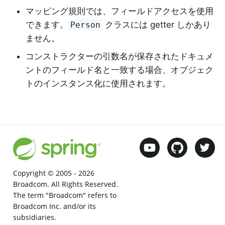
マッピング規則では、フィールドアクセスを使用
できます。
クラスには getter しかあり
Person
ません。
コンストラクターの引数名が保存されたドキュメ
ントのフィールド名と一致する場合、オブジェク
トのインスタンス化に使用されます。
Copyright © 2005 -
2026
Broadcom. All Rights Reserved.
The term "Broadcom" refers to
Broadcom Inc. and/or its
subsidiaries.