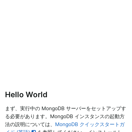
Hello World
まず、実行中の MongoDB サーバーをセットアップす
る必要があります。MongoDB インスタンスの起動方
法の説明については、
MongoDB クイックスタートガ