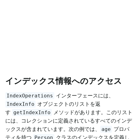
インデックス情報へのアクセス
インターフェースには、
IndexOperations
オブジェクトのリストを返
IndexInfo
す
メソッドがあります。このリスト
getIndexInfo
には、コレクションに定義されているすべてのインデ
ックスが含まれています。次の例では、
プロパ
age
ティを持つ
クラスのインデックスを定義し
Person