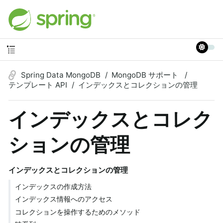
Spring Data MongoDB
MongoDB サポート
テンプレート API
インデックスとコレクションの管理
インデックスとコレク
ションの管理
インデックスとコレクションの管理
インデックスの作成方法
インデックス情報へのアクセス
コレクションを操作するためのメソッド