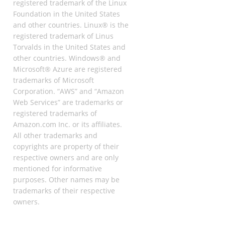
registered trademark of the Linux
Foundation in the United States
and other countries. Linux® is the
registered trademark of Linus
Torvalds in the United States and
other countries. Windows® and
Microsoft® Azure are registered
trademarks of Microsoft
Corporation. “AWS” and “Amazon
Web Services” are trademarks or
registered trademarks of
Amazon.com Inc. or its affiliates.
All other trademarks and
copyrights are property of their
respective owners and are only
mentioned for informative
purposes. Other names may be
trademarks of their respective
owners.