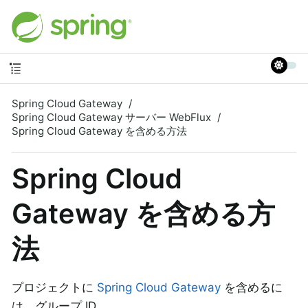
Spring Cloud Gateway
Spring Cloud Gateway サーバー WebFlux
Spring Cloud Gateway を含める方法
Spring Cloud
Gateway を含める方
法
プロジェクトに
Spring Cloud Gateway
を含めるに
は、グループ ID