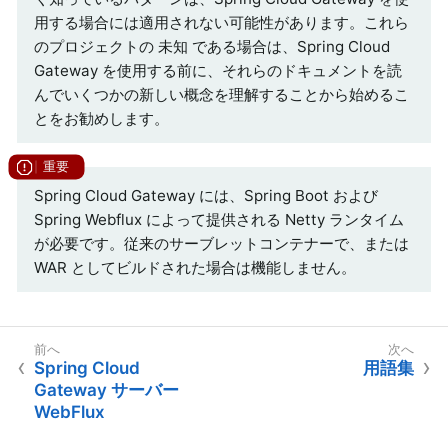
用する場合には適用されない可能性があります。これら
のプロジェクトの 未知 である場合は、Spring Cloud
Gateway を使用する前に、それらのドキュメントを読
んでいくつかの新しい概念を理解することから始めるこ
とをお勧めします。
Spring Cloud Gateway には、Spring Boot および
Spring Webflux によって提供される Netty ランタイム
が必要です。従来のサーブレットコンテナーで、または
WAR としてビルドされた場合は機能しません。
Spring Cloud
用語集
Gateway サーバー
WebFlux