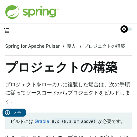
Spring for Apache Pulsar
導入
プロジェクトの構築
プロジェクトの構築
プロジェクトをローカルに複製した場合は、次の手順
に従ってソースコードからプロジェクトをビルドしま
す。
ビルドには
Gradle
が必要です。
8.x (8.3 or above)