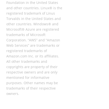
Foundation in the United States
and other countries. Linux® is the
registered trademark of Linus
Torvalds in the United States and
other countries. Windows® and
Microsoft® Azure are registered
trademarks of Microsoft
Corporation. “AWS” and “Amazon
Web Services” are trademarks or
registered trademarks of
Amazon.com Inc. or its affiliates.
All other trademarks and
copyrights are property of their
respective owners and are only
mentioned for informative
purposes. Other names may be
trademarks of their respective
owners.