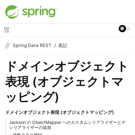
Spring Data REST
表記
ドメインオブジェクト
表現 (オブジェクトマ
ッピング)
ドメインオブジェクト表現 (オブジェクトマッピング)
Jackson の ObjectMapper へのカスタムシリアライザーとデ
シリアライザーの追加
抽象クラス登録