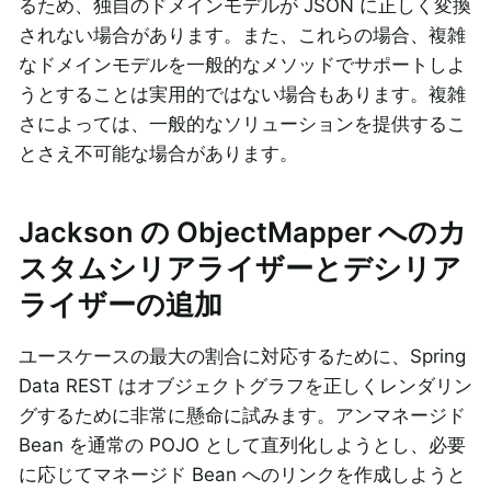
るため、独自のドメインモデルが JSON に正しく変換
されない場合があります。また、これらの場合、複雑
なドメインモデルを一般的なメソッドでサポートしよ
うとすることは実用的ではない場合もあります。複雑
さによっては、一般的なソリューションを提供するこ
とさえ不可能な場合があります。
Jackson の ObjectMapper へのカ
スタムシリアライザーとデシリア
ライザーの追加
ユースケースの最大の割合に対応するために、Spring
Data REST はオブジェクトグラフを正しくレンダリン
グするために非常に懸命に試みます。アンマネージド
Bean を通常の POJO として直列化しようとし、必要
に応じてマネージド Bean へのリンクを作成しようと