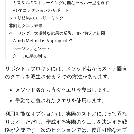
カスタムのストリーミング可能なラッパー型を返す
Vavr コレクションのサポート
クエリ結果のストリーミング
非同期クエリ結果
ページング、大規模な結果の反復、並べ替えと制限
Which Method is Appropriate?
ページングとソート
クエリ結果の制限
リポジトリプロキシには、メソッド名からストア固有
のクエリを派生させる 2 つの方法があります。
メソッド名から直接クエリを導出します。
手動で定義されたクエリを使用します。
利用可能なオプションは、実際のストアによって異な
ります。ただし、作成する実際のクエリを決定する戦
略が必要です。次のセクションでは、使用可能なオプ