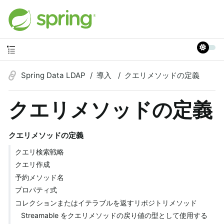
Spring Data LDAP
導入
クエリメソッドの定義
クエリメソッドの定義
クエリメソッドの定義
クエリ検索戦略
クエリ作成
予約メソッド名
プロパティ式
コレクションまたはイテラブルを返すリポジトリメソッド
Streamable をクエリメソッドの戻り値の型として使用する