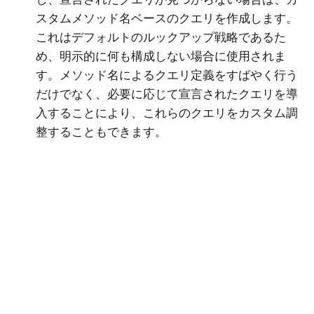
スタムメソッド名ベースのクエリを作成します。
これはデフォルトのルックアップ戦略であるた
め、明示的に何も構成しない場合に使用されま
す。メソッド名によるクエリ定義をすばやく行う
だけでなく、必要に応じて宣言されたクエリを導
入することにより、これらのクエリをカスタム調
整することもできます。