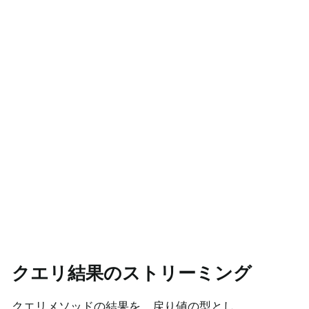
クエリ結果のストリーミング
クエリメソッドの結果を、戻り値の型とし