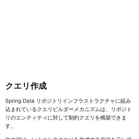
クエリ作成
Spring Data リポジトリインフラストラクチャに組み
込まれているクエリビルダーメカニズムは、リポジト
リのエンティティに対して制約クエリを構築できま
す。