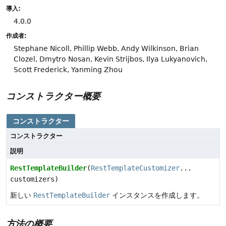
導入:
4.0.0
作成者:
Stephane Nicoll, Phillip Webb, Andy Wilkinson, Brian
Clozel, Dmytro Nosan, Kevin Strijbos, Ilya Lukyanovich,
Scott Frederick, Yanming Zhou
コンストラクター概要
コンストラクター
コンストラクター
説明
RestTemplateBuilder
(
RestTemplateCustomizer
...
customizers)
新しい
RestTemplateBuilder
インスタンスを作成します。
方法の概要