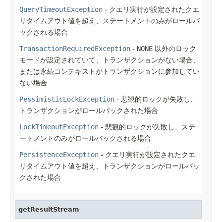
QueryTimeoutException
- クエリ実行が設定されたクエ
リタイムアウト値を超え、ステートメントのみがロールバ
ックされる場合
TransactionRequiredException
-
NONE
以外のロック
モードが設定されていて、トランザクションがない場合、
または永続コンテキストがトランザクションに参加してい
ない場合
PessimisticLockException
- 悲観的ロックが失敗し、
トランザクションがロールバックされた場合
LockTimeoutException
- 悲観的ロックが失敗し、ステ
ートメントのみがロールバックされる場合
PersistenceException
- クエリ実行が設定されたクエ
リタイムアウト値を超え、トランザクションがロールバッ
クされた場合
getResultStream