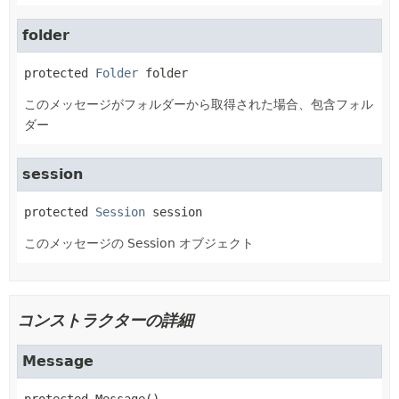
folder
protected
Folder
folder
このメッセージがフォルダーから取得された場合、包含フォル
ダー
session
protected
Session
session
このメッセージの Session オブジェクト
コンストラクターの詳細
Message