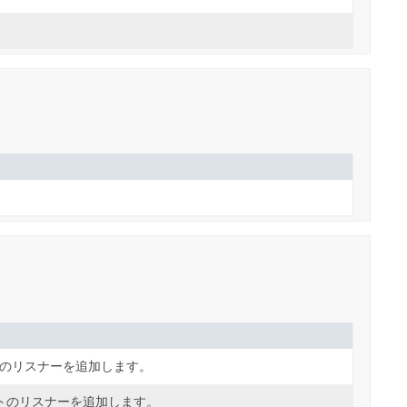
のリスナーを追加します。
 イベントのリスナーを追加します。