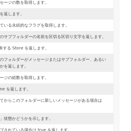
セージの数を取得します。
を返します。
ている永続的なフラグを取得します。
のサブフォルダーの名前を区切る区切り文字を返します。
有する Store を返します。
のフォルダーがメッセージまたはサブフォルダー、あるい
かを返します。
ージの総数を取得します。
me を返します。
てからこのフォルダーに新しいメッセージがある場合は
」状態かどうかを示します。
されている場合は true を返します。