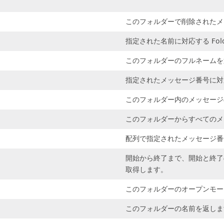
このフォルダーで削除されたメ
指定された名前に対応する Fol
このフォルダーのフルネームを
指定されたメッセージ番号に対応
このフォルダー内のメッセージ
このフォルダーからすべてのメ
配列で指定されたメッセージ番号
開始から終了まで、開始と終了の
取得します。
このフォルダーのオープンモー
このフォルダーの名前を返しま