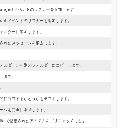
Changed イベントのリスナーを追加します。
Count イベントのリスナーを追加します。
ォルダーに追加します。
されたメッセージを消去します。
ォルダーから別のフォルダーにコピーします。
します。
。
的に存在するかどうかをテストします。
ージを完全に削除します。
rofile で指定されたアイテムをプリフェッチします。