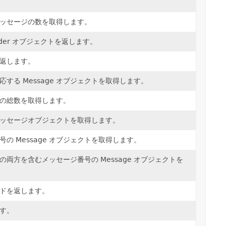
ッセージの数を取得します。
der オブジェクトを返します。
返します。
する Message オブジェクトを取得します。
の総数を取得します。
ッセージオブジェクトを取得します。
の Message オブジェクトを取得します。
両方を含むメッセージ番号の Message オブジェクトを
ドを返します。
す。