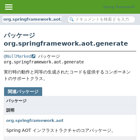
Spring Framework
org.springframework.aot.generate
パッケージ
org.springframework.aot.generate
@NullMarked
 パッケージ 
org.springframework.aot.generate
実行時の動作と同等の生成されたコードを提供するコンポーネン
トのサポートクラス。
関連パッケージ
パッケージ
説明
org.springframework.aot
Spring AOT インフラストラクチャのコアパッケージ。