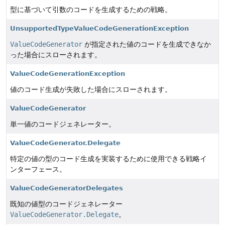
型に基づいて引数のコードを生成するための戦略。
UnsupportedTypeValueCodeGenerationException
ValueCodeGenerator
が指定された値のコードを生成できなか
った場合にスローされます。
ValueCodeGenerationException
値のコード生成が失敗した場合にスローされます。
ValueCodeGenerator
単一値のコードジェネレーター。
ValueCodeGenerator.Delegate
特定の値の型のコード生成を実装するために使用できる戦略イ
ンターフェース。
ValueCodeGeneratorDelegates
既知の値型のコードジェネレーター
ValueCodeGenerator.Delegate
。