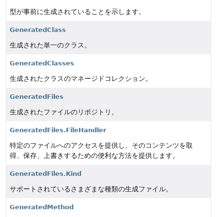
型が事前に生成されていることを示します。
GeneratedClass
生成された単一のクラス。
GeneratedClasses
生成されたクラスのマネージドコレクション。
GeneratedFiles
生成されたファイルのリポジトリ。
GeneratedFiles.FileHandler
特定のファイルへのアクセスを提供し、そのコンテンツを取
得、保存、上書きするための便利な方法を提供します。
GeneratedFiles.Kind
サポートされているさまざまな種類の生成ファイル。
GeneratedMethod