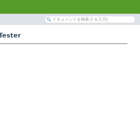
ester