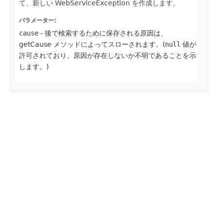
て、新しい WebServiceException を作成します。
パラメーター:
cause
- 後で検索するために保存される原因は、
getCause メソッドによってスローされます。(
null
値が
許可されており、原因が存在しないか不明であることを示
します。)