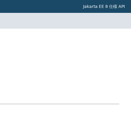
Jakarta EE 8 仕様 API