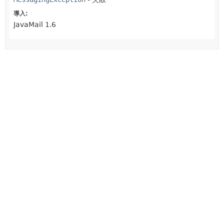
導入:
JavaMail 1.6