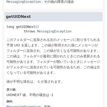
MessagingException
- その他の障害の場合
getUIDNext
long
getUIDNext
()

         throws 
MessagingException
このフォルダーに追加される次のメッセージに割り当てられる
予測 UID を返します。この値が取得された後にメッセージが
フォルダーに追加され、この値が古くなる可能性があります。
この値は、フォルダーが最初に開かれたときにのみ更新される
可能性があります。フォルダーが開いているときにメッセージ
がフォルダーに追加されている可能性があるため、この値は古
くなっている可能性があります。
値が不明な場合は、-1 が返されます。
戻り値:
UIDNEXT 値。不明の場合は -1
例外:
MessagingException
- 失敗