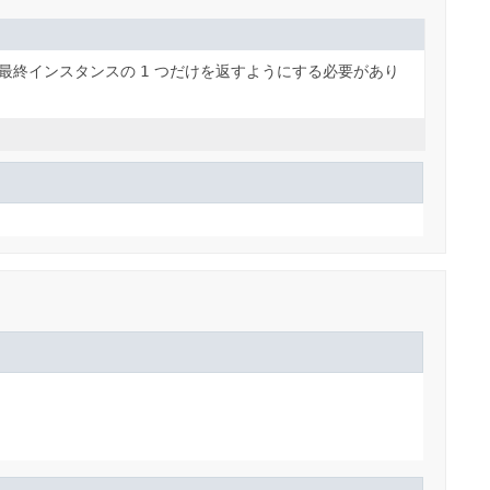
的な最終インスタンスの 1 つだけを返すようにする必要があり