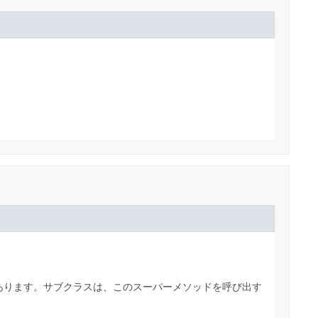
要があります。サブクラスは、このスーパーメソッドを呼び出す