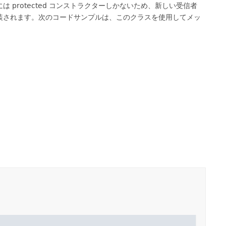
 protected コンストラクターしかないため、新しい受信者
装されます。次のコードサンプルは、このクラスを使用してメッ