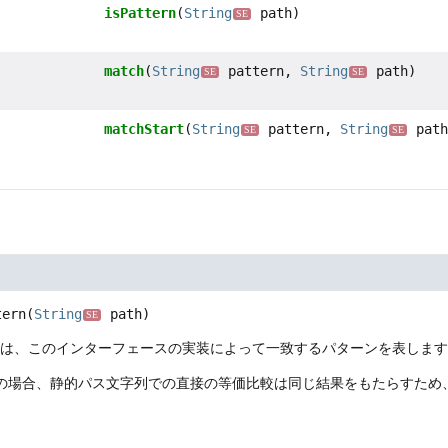
isPattern
(
String
path)
SE
match
(
String
pattern,
String
path)
SE
SE
matchStart
(
String
pattern,
String
path
SE
SE
tern
(
String
 path)
SE
は、このインターフェースの実装によって一致するパターンを表します
の場合、静的パス文字列での直接の等価比較は同じ結果をもたらすため