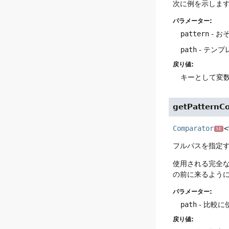
次に例を示します: 
パラメーター:
pattern
- お
path
- テン
戻り値:
キーとして変
getPatternC
Comparator
<
SE
フルパスを指定
使用される完全
の前に来るよう
パラメーター:
path
- 比較
戻り値: