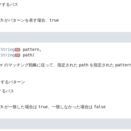
クするパス
th
がパターンを表す場合、
true
(
String
 pattern,

SE
String
 path)
SE
tcher のマッチング戦略に従って、指定された
path
を指定された
patter
合するパターン
するパス
th
が一致した場合は
true
、一致しなかった場合は
false