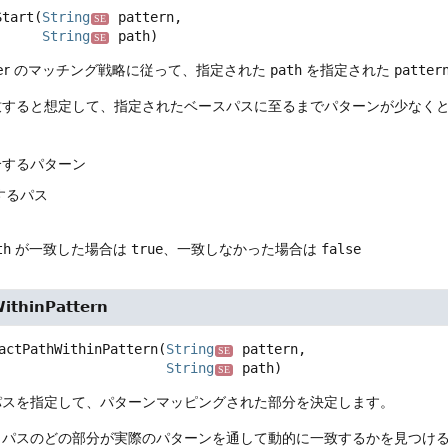
Start
(
String
 pattern,

SE
String
 path)
SE
tcher のマッチング戦略に従って、指定された
path
を指定された
patter
致すると想定して、指定されたベースパスに至るまでパターンが少なく
合するパターン
するパス
th
が一致した場合は
true
、一致しなかった場合は
false
ithinPattern
actPathWithinPattern
(
String
 pattern,

SE
String
 path)
SE
パスを指定して、パターンマッピングされた部分を決定します。
、パスのどの部分が実際のパターンを通して動的に一致するかを見つけ