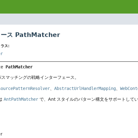
ス PathMatcher
ラス:
er
ce 
PathMatcher
パスマッチングの戦略インターフェース。
sourcePatternResolver
、
AbstractUrlHandlerMapping
、
WebCont
は
AntPathMatcher
で、Ant スタイルのパターン構文をサポートして
er