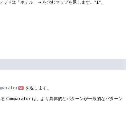
場合、このメソッドは「ホテル」→ を含むマップを返します。"1"。
mparator
を返します。
SE
れる
Comparator
は、より具体的なパターンが一般的なパターン