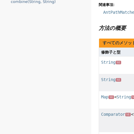
combine(String, String)
関連事項:
AntPathMatch
方法の概要
すべてのメソッ
修飾子と型
String
SE
String
SE
Map
<
String
SE
S
Comparator
<
SE