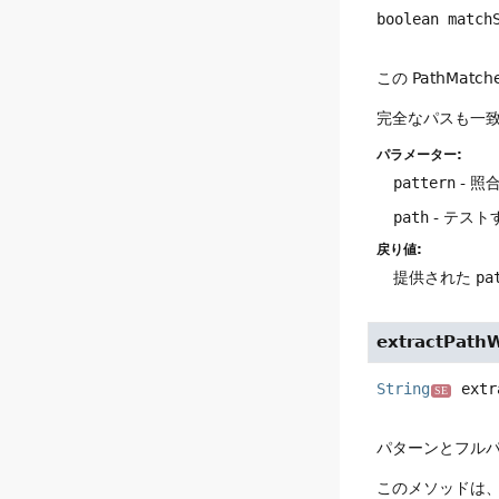
boolean
match
この PathMa
完全なパスも一
パラメーター:
pattern
- 照
path
- テスト
戻り値:
提供された
pa
extractPathW
String
extr
SE
パターンとフル
このメソッドは