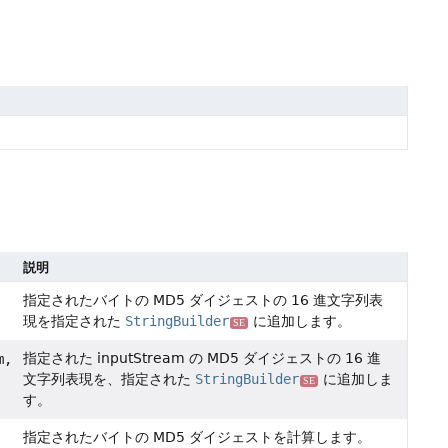
説明
指定されたバイトの MD5 ダイジェストの 16 進文字列表
現を指定された
StringBuilder
に追加します。
SE
指定された inputStream の MD5 ダイジェストの 16 進
m,
文字列表現を、指定された
StringBuilder
に追加しま
SE
す。
指定されたバイトの MD5 ダイジェストを計算します。