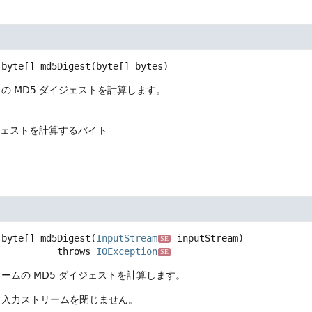
byte[]
md5Digest
(byte[] bytes)
の MD5 ダイジェストを計算します。
ジェストを計算するバイト
byte[]
md5Digest
(
InputStream
 inputStream)
SE
                        throws 
IOException
SE
ームの MD5 ダイジェストを計算します。
、入力ストリームを閉じません。