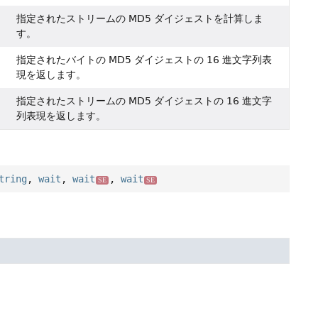
指定されたストリームの MD5 ダイジェストを計算しま
す。
指定されたバイトの MD5 ダイジェストの 16 進文字列表
現を返します。
指定されたストリームの MD5 ダイジェストの 16 進文字
列表現を返します。
tring
,
wait
,
wait
,
wait
SE
SE