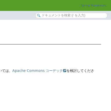
Spring Framework
いては、
Apache Commons コーデック
を検討してくださ