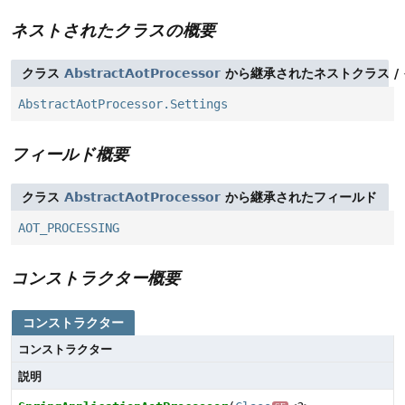
ネストされたクラスの概要
クラス
AbstractAotProcessor
から継承されたネストクラス /
AbstractAotProcessor.Settings
フィールド概要
クラス
AbstractAotProcessor
から継承されたフィールド
AOT_PROCESSING
コンストラクター概要
コンストラクター
コンストラクター
説明