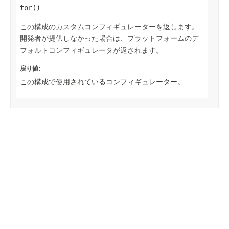
tor()
この構成のカスタムコンフィギュレーターを返します。
開発者が提供しなかった場合は、プラットフォームのデ
フォルトコンフィギュレータが返されます。
戻り値:
この構成で使用されているコンフィギュレーター。