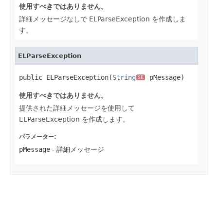
使用すべきではありません。
詳細メッセージなしで ELParseException を作成しま
す。
ELParseException
public ELParseException(
String
 pMessage)
SE
使用すべきではありません。
提供された詳細メッセージを使用して
ELParseException を作成します。
パラメーター:
pMessage
- 詳細メッセージ