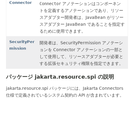
Connector
Connector
アノテーションはコンポーネン
トを定義するアノテーションであり、リソー
スアダプター開発者は、JavaBean がリソー
スアダプター JavaBean であることを指定す
るために使用できます。
SecurityPer
開発者は、SecurityPermission アノテーシ
mission
ョンを Connector アノテーションの一部と
して使用して、リソースアダプターが必要と
する拡張セキュリティ権限を指定できます。
パッケージ jakarta.resource.spi の説明
jakarta.resource.spi パッケージには、Jakarta Connectors
仕様で定義されているシステム契約の API が含まれています。