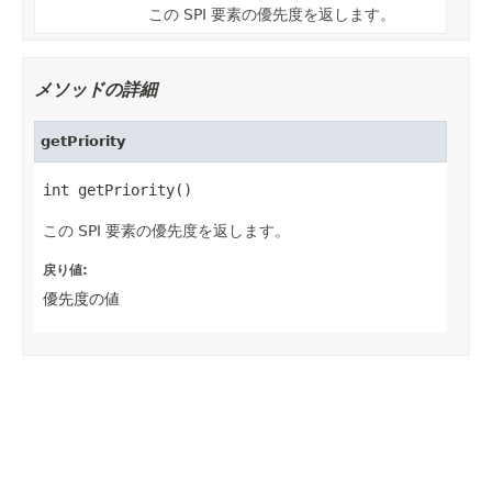
この SPI 要素の優先度を返します。
メソッドの詳細
getPriority
int getPriority()
この SPI 要素の優先度を返します。
戻り値:
優先度の値