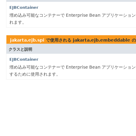
EJBContainer
埋め込み可能なコンテナーで Enterprise Bean アプリケー
れます。
jakarta.ejb.spi
で使用される jakarta.ejb.embeddable
クラスと説明
EJBContainer
埋め込み可能なコンテナーで Enterprise Bean アプリケーショ
するために使用されます。