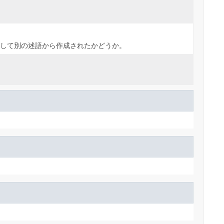
して別の述語から作成されたかどうか。