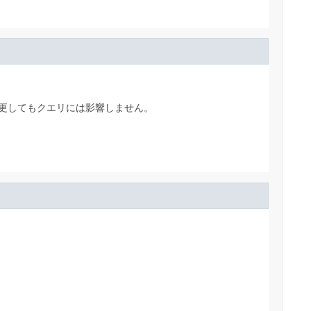
更してもクエリには影響しません。