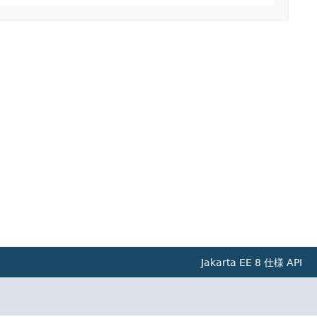
Jakarta EE 8 仕様 API