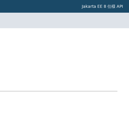
Jakarta EE 8 仕様 API