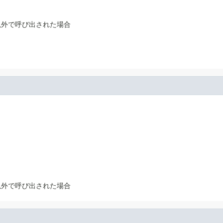
以外で呼び出された場合
以外で呼び出された場合