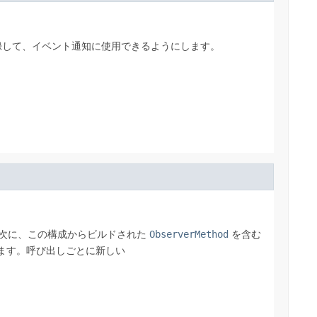
録して、イベント通知に使用できるようにします。
次に、この構成からビルドされた
ObserverMethod
を含む
ます。呼び出しごとに新しい