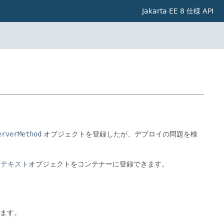
Jakarta EE 8 仕様 API
erverMethod
オブジェクトを登録したが、デプロイの問題を検
ンテキスト
オブジェクトをコンテナーに登録できます。
ます。