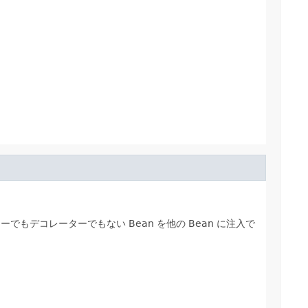
もデコレーターでもない Bean を他の Bean に注入で