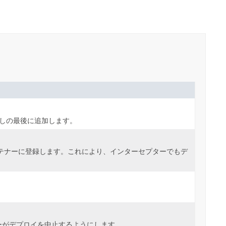
しの最後に追加します。
テナーに登録します。これにより、インターセプターでもデ
ーがデプロイを中止するようにします。