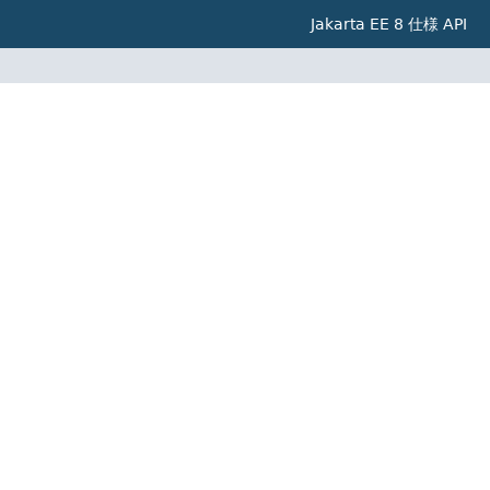
Jakarta EE 8 仕様 API