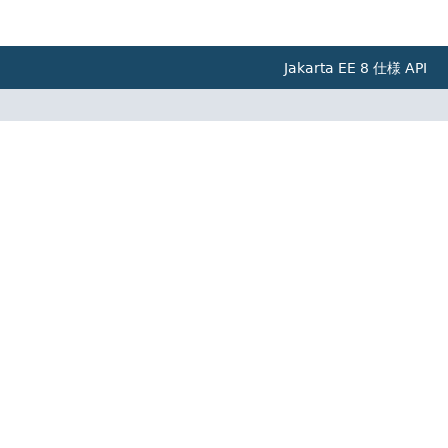
Jakarta EE 8 仕様 API