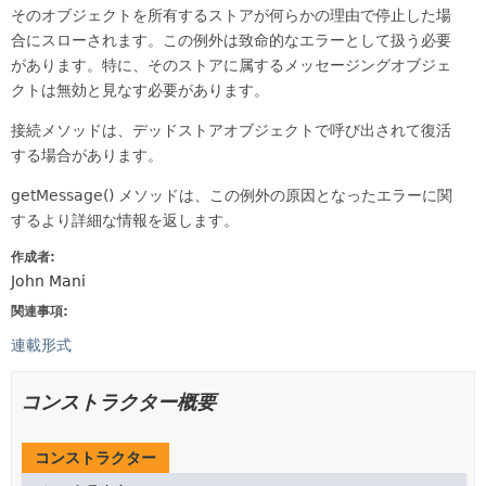
そのオブジェクトを所有するストアが何らかの理由で停止した場
合にスローされます。この例外は致命的なエラーとして扱う必要
があります。特に、そのストアに属するメッセージングオブジェ
クトは無効と見なす必要があります。
接続メソッドは、デッドストアオブジェクトで呼び出されて復活
する場合があります。
getMessage() メソッドは、この例外の原因となったエラーに関
するより詳細な情報を返します。
作成者:
John Mani
関連事項:
連載形式
コンストラクター概要
コンストラクター