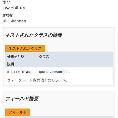
導入:
JavaMail 1.4
作成者:
Bill Shannon
ネストされたクラスの概要
ネストされたクラス
修飾子と型
クラス
説明
static class
Quota.Resource
クォータルート内の個々のリソース。
フィールド概要
フィールド