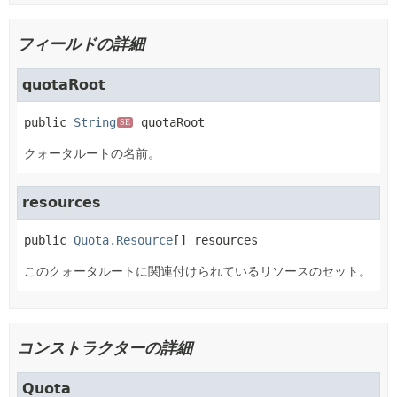
フィールドの詳細
quotaRoot
public
String
quotaRoot
SE
クォータルートの名前。
resources
public
Quota.Resource
[]
resources
このクォータルートに関連付けられているリソースのセット。
コンストラクターの詳細
Quota