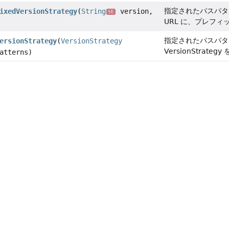
指定されたパスパタ
ixedVersionStrategy
(
String
version,
SE
URL に、プレフ
指定されたパスパタ
ersionStrategy
(
VersionStrategy
VersionStrate
atterns)