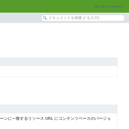
Spring Framework
ーンに一致するリソース URL にコンテンツベースのバージョ