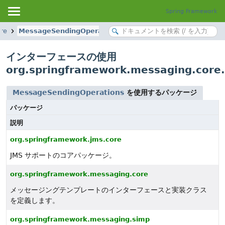
Spring Framework
re
MessageSendingOperations
インターフェースの使用
org.springframework.messaging.core
MessageSendingOperations
を使用するパッケージ
パッケージ
説明
org.springframework.jms.core
JMS サポートのコアパッケージ。
org.springframework.messaging.core
メッセージングテンプレートのインターフェースと実装クラス
を定義します。
org.springframework.messaging.simp