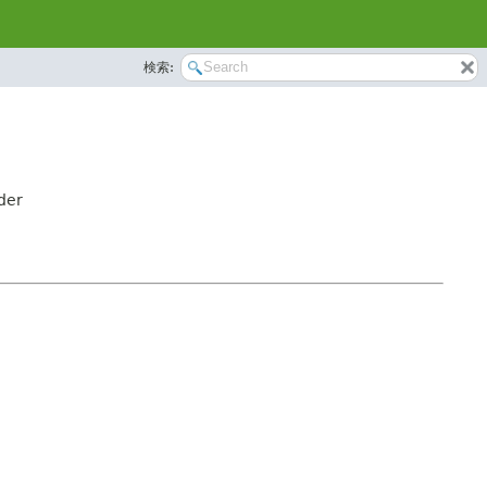
検索:
der