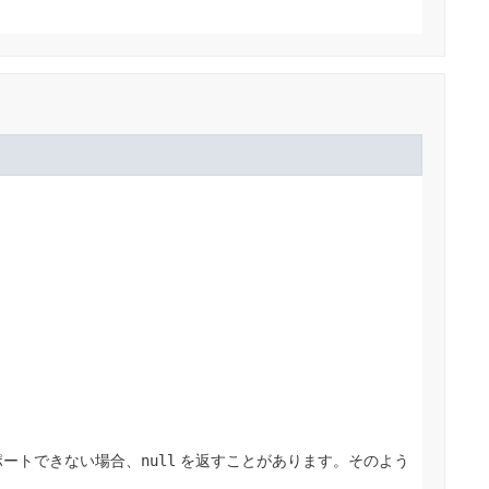
ポートできない場合、
null
を返すことがあります。そのよう