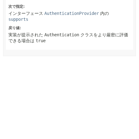
次で指定:
インターフェース
AuthenticationProvider
内の
supports
戻り値:
実装が提示された
Authentication
クラスをより厳密に評価
できる場合は
true