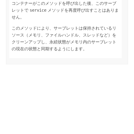
コンテナーがこのメソッドを呼び出した後、このサーブ
レットで
service
メソッドを再度呼び出すことはありま
せん。
このメソッドにより、サーブレットは保持されているリ
ソース（メモリ、ファイルハンドル、スレッドなど）を
クリーンアップし、永続状態がメモリ内のサーブレット
の現在の状態と同期するようにします。