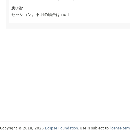
戻り値:
セッション。不明の場合は null
Copyright © 2018, 2025
Eclipse Foundation
.
Use is subject to
license ter